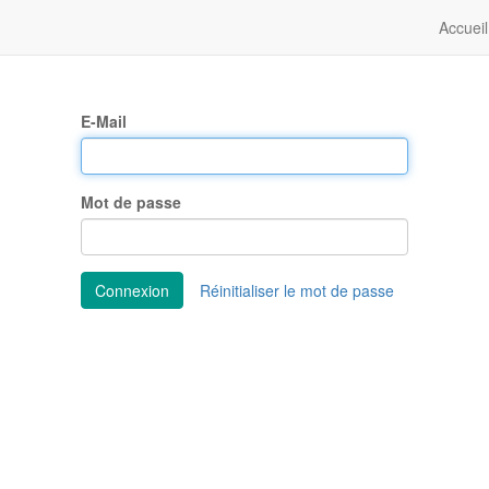
Accueil
E-Mail
Mot de passe
Connexion
Réinitialiser le mot de passe