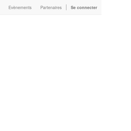
Evènements
Partenaires
Se connecter