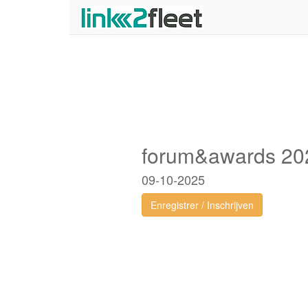
forum&awards 20
09-10-2025
Enregistrer / Inschrijven