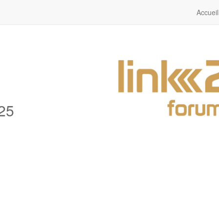
Accueil
25